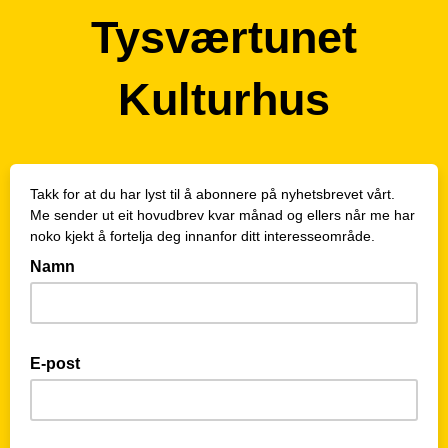
Tysværtunet
Kulturhus
Takk for at du har lyst til å abonnere på nyhetsbrevet vårt.
Me sender ut eit hovudbrev kvar månad og ellers når me har
noko kjekt å fortelja deg innanfor ditt interesseområde.
Namn
E-post