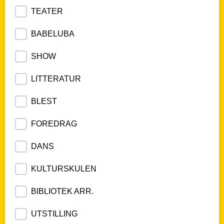
TEATER
BABELUBA
SHOW
LITTERATUR
BLEST
FOREDRAG
DANS
KULTURSKULEN
BIBLIOTEK ARR.
UTSTILLING