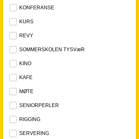
KONFERANSE
KURS
REVY
SOMMERSKOLEN TYSVæR
KINO
KAFE
MØTE
SENIORPERLER
RIGGING
SERVERING